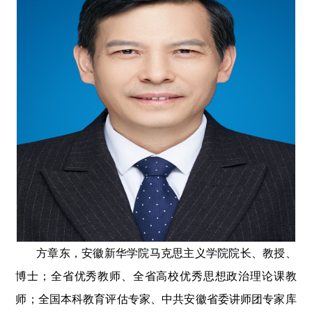
方章东，安徽新华学院马克思主义学院院长、教授、
博士；全省优秀教师、全省高校优秀思想政治理论课教
师；全国本科教育评估专家、中共安徽省委讲师团专家库